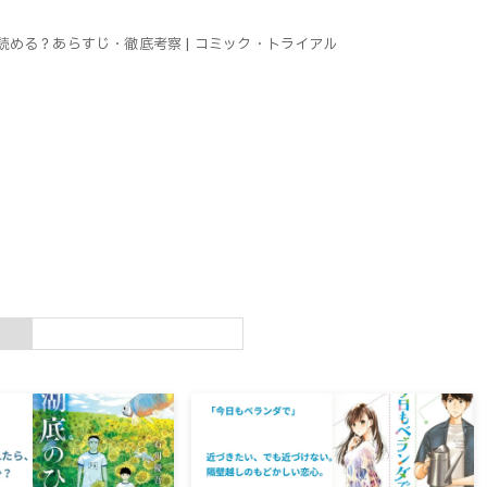
読める？あらすじ・徹底考察 | コミック・トライアル