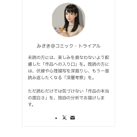
みさき＠コミック・トライアル
未読の方には、楽しみを損なわないよう配
慮した「作品への入り口」を。既読の方に
は、伏線や心理描写を深掘りし、もう一度
読み返したくなる「深層考察」を。
ただ読むだけでは気づけない「作品の本当
の面白さ」を、独自の分析でお届けしま
す。