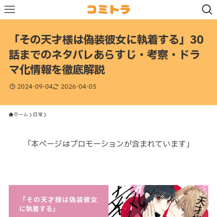
「その天才様は偽装彼女に執着する」30
話までのネタバレあらすじ・考察・ドラ
マ化情報を徹底解説
2024-09-04
2026-04-05
ホーム
日常
「本ページはプロモーションが含まれています」