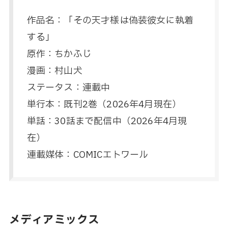
作品名：「その天才様は偽装彼女に執着
する」
原作：ちかふじ
漫画：村山犬
ステータス：連載中
単行本：既刊2巻（2026年4月現在）
単話：30話まで配信中（2026年4月現
在）
連載媒体：COMICエトワール
メディアミックス