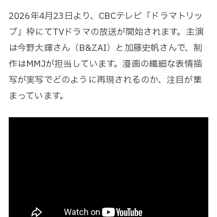
2026年4月23日より、CBCテレビ「ドラマトリッ
プ」枠にてTVドラマの放送が開始されます。主演
は今野大輝さん（B&ZAI）と加藤史帆さんで、制
作はMMJが担当しています。漫画の繊細な表情描
写が実写でどのように再現されるのか、注目が集
まっています。