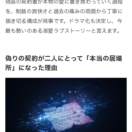
偽装の契約書が本物の愛に書き換わっていく過程
を、制裁の爽快さと過去の痛みの両面から丁寧に
描き切る構成が見事です。ドラマ化も決定し、今
最も勢いのある溺愛ラブストーリーと言えます。
偽りの契約が二人にとって「本当の居場
所」になった理由