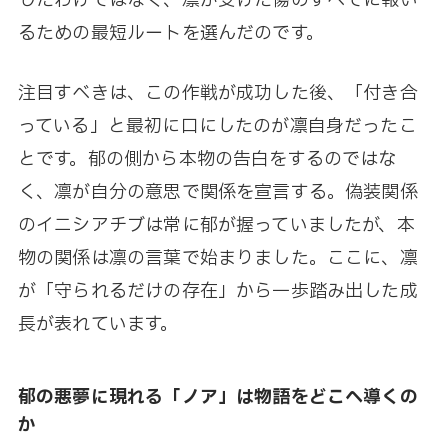
したわけではなく、凛が受けた傷のすべてに報い
るための最短ルートを選んだのです。
注目すべきは、この作戦が成功した後、「付き合
っている」と最初に口にしたのが凛自身だったこ
とです。郁の側から本物の告白をするのではな
く、凛が自分の意思で関係を宣言する。偽装関係
のイニシアチブは常に郁が握っていましたが、本
物の関係は凛の言葉で始まりました。ここに、凛
が「守られるだけの存在」から一歩踏み出した成
長が表れています。
郁の悪夢に現れる「ノア」は物語をどこへ導くの
か