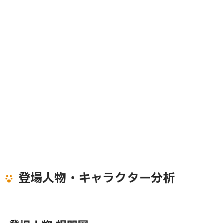
登場人物・キャラクター分析