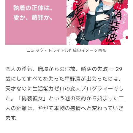
コミック・トライアル作成のイメージ画像
恋人の浮気、職場からの追放、婚活の失敗 ー 29
歳にしてすべてを失った星野凛が出会ったのは、
天才なのに生活能力ゼロの変人プログラマーでし
た。「偽装彼女」という嘘の契約から始まった二
人の距離は、やがて本物の感情へと変わっていき
ます。