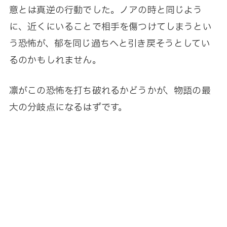
意とは真逆の行動でした。ノアの時と同じよう
に、近くにいることで相手を傷つけてしまうとい
う恐怖が、郁を同じ過ちへと引き戻そうとしてい
るのかもしれません。
凛がこの恐怖を打ち破れるかどうかが、物語の最
大の分岐点になるはずです。