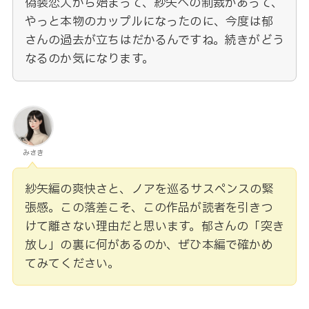
偽装恋人から始まって、紗矢への制裁があって、
やっと本物のカップルになったのに、今度は郁
さんの過去が立ちはだかるんですね。続きがどう
なるのか気になります。
みさき
紗矢編の爽快さと、ノアを巡るサスペンスの緊
張感。この落差こそ、この作品が読者を引きつ
けて離さない理由だと思います。郁さんの「突き
放し」の裏に何があるのか、ぜひ本編で確かめ
てみてください。