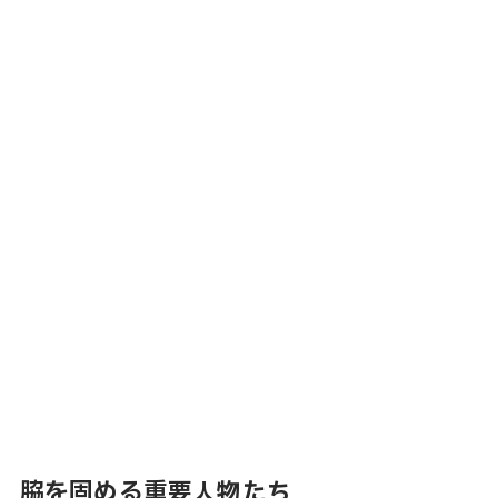
脇を固める重要人物たち