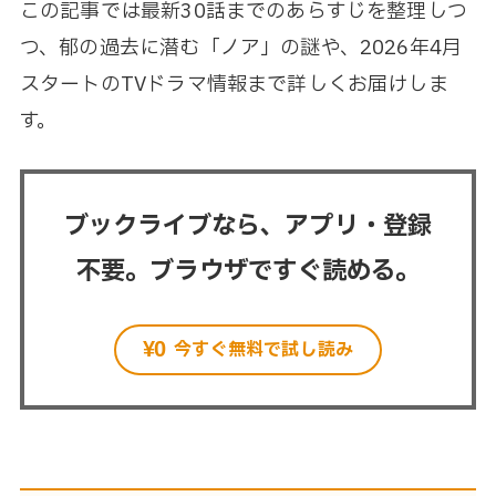
この記事では最新30話までのあらすじを整理しつ
つ、郁の過去に潜む「ノア」の謎や、2026年4月
スタートのTVドラマ情報まで詳しくお届けしま
す。
ブックライブなら、アプリ・登録
不要。ブラウザですぐ読める。
今すぐ無料で試し読み