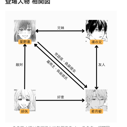
登場人物 相関図