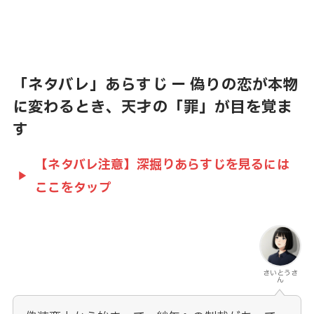
「ネタバレ」あらすじ ー 偽りの恋が本物
に変わるとき、天才の「罪」が目を覚ま
す
【ネタバレ注意】深掘りあらすじを見るには
ここをタップ
さいとうさ
ん