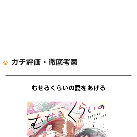
ガチ評価・徹底考察
むせるくらいの愛をあげる