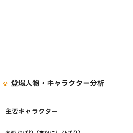
登場人物・キャラクター分析
主要キャラクター