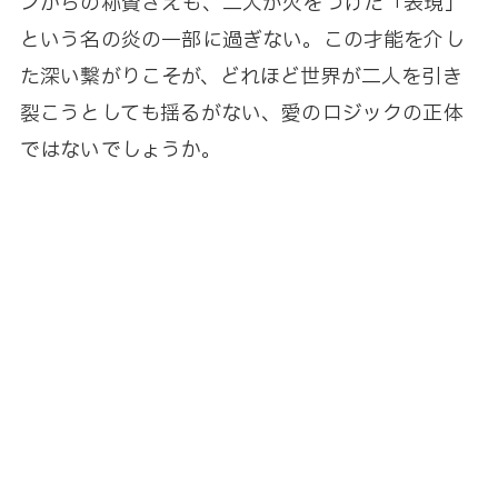
ンからの称賛さえも、二人が火をつけた「表現」
という名の炎の一部に過ぎない。この才能を介し
た深い繋がりこそが、どれほど世界が二人を引き
裂こうとしても揺るがない、愛のロジックの正体
ではないでしょうか。