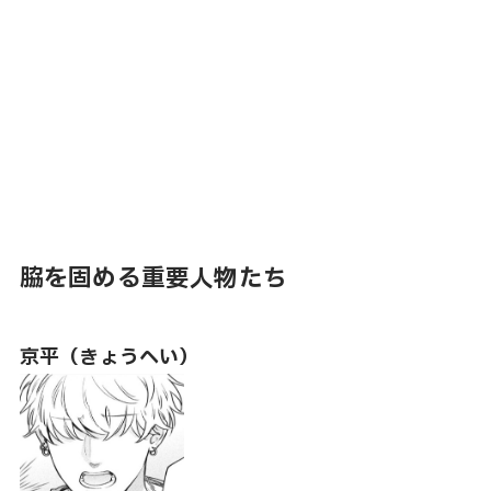
脇を固める重要人物たち
京平（きょうへい）