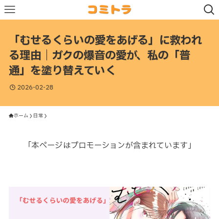
「むせるくらいの愛をあげる」に救われ
る理由｜ガクの爆音の愛が、私の「普
通」を塗り替えていく
2026-02-28
ホーム
日常
「本ページはプロモーションが含まれています」