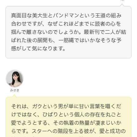
真面目な美大生とバンドマンという王道の組み
合わせですが、なぜこれほどまでに読者の心を
掴んで離さないのでしょうか。最新刊で二人が結
ばれた後の展開も、一筋縄ではいかなそうな予
感がして気になります。
みさき
それは、ガクという男が単に甘い言葉を囁くだ
けではなく、ひばりという個人の存在を丸ごと
愛でようとする、その執着の熱量が凄まじいか
らです。スターへの階段を上る彼が、愛と成功の