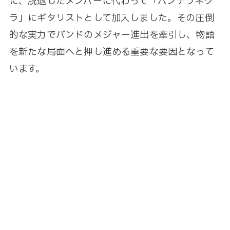
に、脱退したメンバーに代わって「パンテラネグ
ラ」にギタリストとして加入しました。その圧倒
的な実力でバンドのメジャー進出を牽引し、物語
を新たな局面へと押し進める重要な要因となって
います。