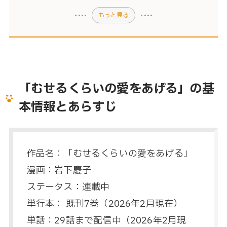
もっと見る
「むせるくらいの愛をあげる」の基
本情報とあらすじ
作品名：「むせるくらいの愛をあげる」
漫画：岩下慶子
ステータス：連載中
単行本： 既刊7巻（2026年2月現在）
単話：29話まで配信中（2026年2月現