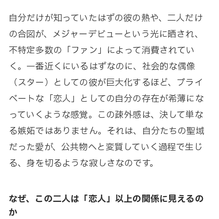
自分だけが知っていたはずの彼の熱や、二人だけ
の合図が、メジャーデビューという光に晒され、
不特定多数の「ファン」によって消費されてい
く。一番近くにいるはずなのに、社会的な偶像
（スター）としての彼が巨大化するほど、プライ
ベートな「恋人」としての自分の存在が希薄にな
っていくような感覚。この疎外感は、決して単な
る嫉妬ではありません。それは、自分たちの聖域
だった愛が、公共物へと変質していく過程で生じ
る、身を切るような寂しさなのです。
なぜ、この二人は「恋人」以上の関係に見えるの
か