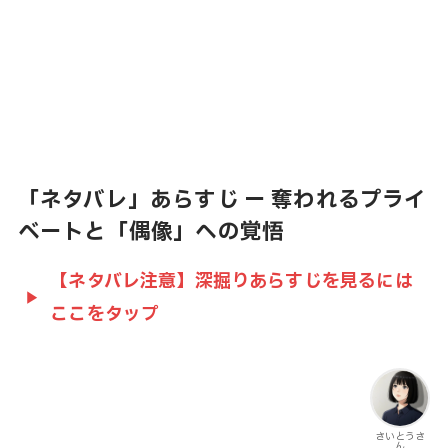
「ネタバレ」あらすじ ー 奪われるプライ
ベートと「偶像」への覚悟
【ネタバレ注意】深掘りあらすじを見るには
ここをタップ
さいとうさ
ん