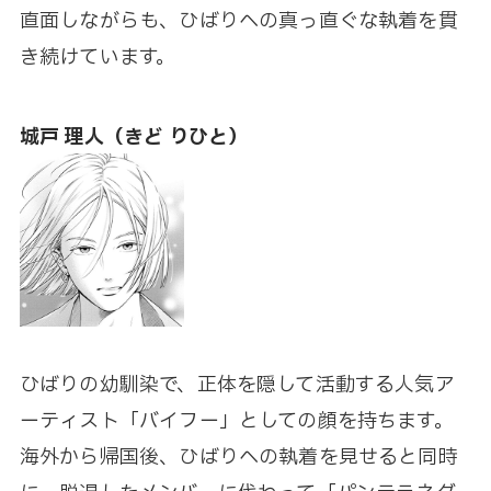
直面しながらも、ひばりへの真っ直ぐな執着を貫
き続けています。
城戸 理人（きど りひと）
ひばりの幼馴染で、正体を隠して活動する人気ア
ーティスト「バイフー」としての顔を持ちます。
海外から帰国後、ひばりへの執着を見せると同時