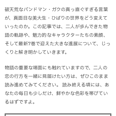
破天荒なバンドマン・ガクの真っ直ぐすぎる言葉
が、真面目な美大生・ひばりの世界をどう変えて
いったのか。この記事では、二人が歩んできた物
語の軌跡や、魅力的なキャラクターたちの素顔、
そして最新7巻で迎えた大きな進展について、じっ
くりと解き明かしていきます。
物語の重要な場面にも触れていますので、二人の
恋の行方を一緒に見届けたい方は、ぜひこのまま
読み進めてみてください。 読み終える頃には、あ
なたの毎日も少しだけ、鮮やかな色彩を帯びてい
るはずですよ。