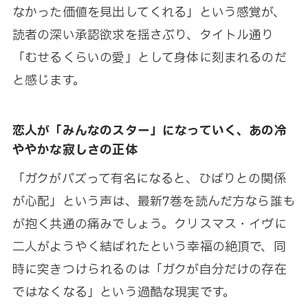
なかった価値を見出してくれる」という感覚が、
読者の深い承認欲求を揺さぶり、タイトル通り
「むせるくらいの愛」として身体に刻まれるのだ
と感じます。
恋人が「みんなのスター」になっていく、あの冷
ややかな寂しさの正体
「ガクがバズって有名になると、ひばりとの関係
が心配」という声は、最新7巻を読んだ方なら誰も
が抱く共通の痛みでしょう。クリスマス・イヴに
二人がようやく結ばれたという幸福の絶頂で、同
時に突きつけられるのは「ガクが自分だけの存在
ではなくなる」という過酷な現実です。