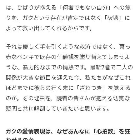
は、ひばりが抱える「何者でもない自分」への焦
りを、ガクという存在が肯定ではなく「破壊」に
よって救い出してくれるからです。
それは優しく手を引くような救済ではなく、真っ
赤なペンキで既存の価値観を塗り替えてしまうよ
うな、暴力的なまでの情熱です。最新7巻で二人の
関係が大きな節目を迎えた今、私たちがなぜこれ
ほどまでに彼らの行く末に「ざわつき」を覚える
のか。その理由を、読者の皆さんが抱える切実な
疑問と共に解剖していきたいと思います。
ガクの愛情表現は、なぜあんなに「心拍数」を狂