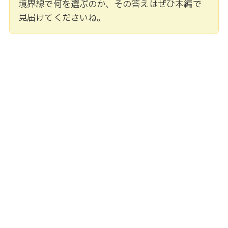
境界線で何を選ぶのか、その答えはぜひ本編で
見届けてくださいね。