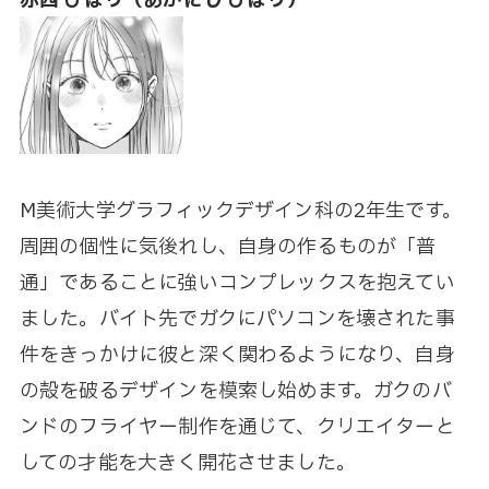
赤西 ひばり（あかにし ひばり）
M美術大学グラフィックデザイン科の2年生です。
周囲の個性に気後れし、自身の作るものが「普
通」であることに強いコンプレックスを抱えてい
ました。バイト先でガクにパソコンを壊された事
件をきっかけに彼と深く関わるようになり、自身
の殻を破るデザインを模索し始めます。ガクのバ
ンドのフライヤー制作を通じて、クリエイターと
しての才能を大きく開花させました。