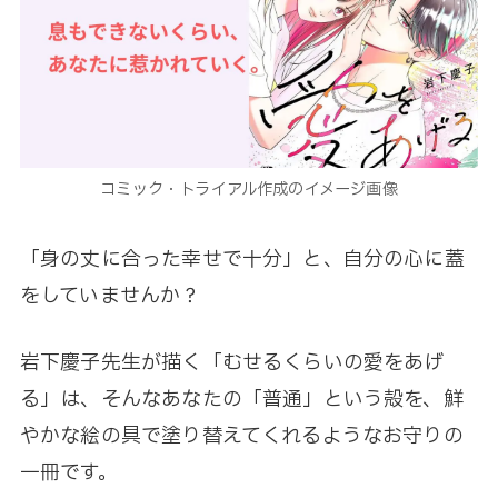
コミック・トライアル作成のイメージ画像
「身の丈に合った幸せで十分」と、自分の心に蓋
をしていませんか？
岩下慶子先生が描く「むせるくらいの愛をあげ
る」は、そんなあなたの「普通」という殻を、鮮
やかな絵の具で塗り替えてくれるようなお守りの
一冊です。