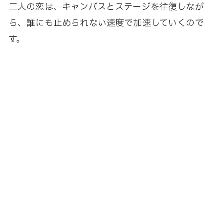
二人の恋は、キャンバスとステージを往復しなが
ら、誰にも止められない速度で加速していくので
す。