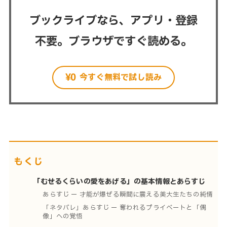
ブックライブなら、アプリ・登録
不要。ブラウザですぐ読める。
今すぐ無料で試し読み
もくじ
「むせるくらいの愛をあげる」の基本情報とあらすじ
あらすじ ー 才能が爆ぜる瞬間に震える美大生たちの純情
「ネタバレ」あらすじ ー 奪われるプライベートと「偶
像」への覚悟