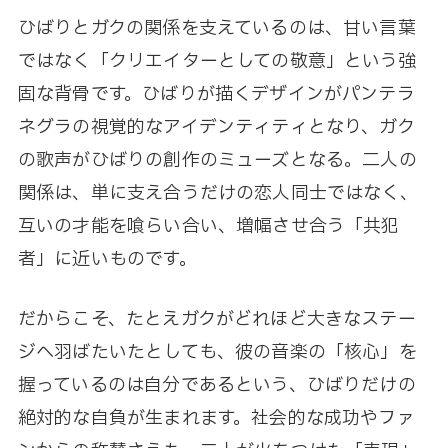
ひばりとガクの関係を支えているのは、甘い言葉
ではなく「クリエイターとしての敬意」という強
固な背骨です。ひばりが描くデザインがパンテラ
ネグラの視覚的なアイデンティティとなり、ガク
の歌声がひばりの創作のミューズとなる。二人の
関係は、単に支え合うだけの恋人同士ではなく、
互いの才能を喰らい合い、増幅させ合う「共犯
者」に近いものです。
だからこそ、たとえガクがどれほど大きなステー
ジへ羽ばたいたとしても、彼の音楽の「核心」を
握っているのは自分であるという、ひばりだけの
絶対的な自負が生まれます。社会的な成功やファ