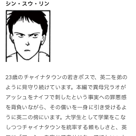
シン・スウ・リン
23歳のチャイナタウンの若きボスで、英二を弟の
ように見守り続けています。本編で異母兄ラオが
アッシュをナイフで刺したという事実への罪悪感
を背負いながら、その償いを一身に引き受けるよ
うに英二の傍にいます。大学生として学業をこな
しつつチャイナタウンを統率する頼もしさと、英