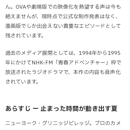
ん。OVAや劇場版での映像化を熱望する声は今も
絶えませんが、現時点で公式な制作発表はなく、
漫画版でしか出会えない貴重なエピソードとして
残されています。
過去のメディア展開としては、1994年から1995
年にかけてNHK-FM「青春アドベンチャー」枠で
放送されたラジオドラマで、本作の内容も音声化
されています。
あらすじ ー 止まった時間が動き出す夏
ニューヨーク・グリニッジビレッジ。プロのカメ