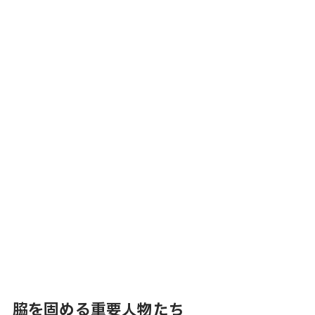
脇を固める重要人物たち