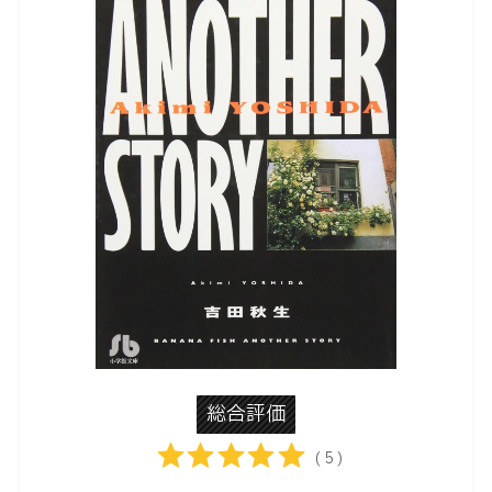
総合評価
( 5 )