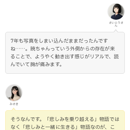
さいとうさ
ん
7年も写真をしまい込んだままだったんです
ね……。暁ちゃんっていう外側からの存在が来
ることで、ようやく動き出す感じがリアルで、読
んでいて胸が痛みます。
みさき
そうなんです。「悲しみを乗り越える」物語では
なく「悲しみと一緒に生きる」物語なのが、こ