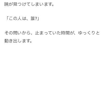
暁が見つけてしまいます。
「この人は、誰?」
その問いから、止まっていた時間が、ゆっくりと
動き出します。