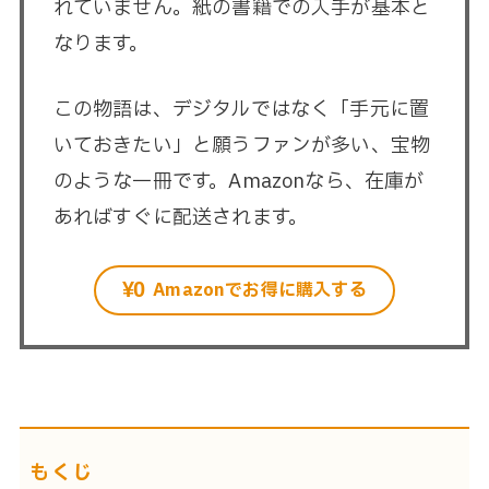
れていません。紙の書籍での入手が基本と
なります。
この物語は、デジタルではなく「手元に置
いておきたい」と願うファンが多い、宝物
のような一冊です。Amazonなら、在庫が
あればすぐに配送されます。
Amazonでお得に購入する
もくじ