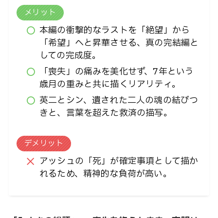
メリット
本編の衝撃的なラストを「絶望」から
「希望」へと昇華させる、真の完結編と
しての完成度。
「喪失」の痛みを美化せず、7年という
歳月の重みと共に描くリアリティ。
英二とシン、遺された二人の魂の結びつ
きと、言葉を超えた救済の描写。
デメリット
アッシュの「死」が確定事項として描か
れるため、精神的な負荷が高い。