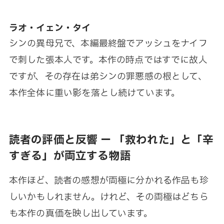
ラオ・イェン・タイ
シンの異母兄で、本編最終盤でアッシュをナイフ
で刺した張本人です。本作の時点ではすでに故人
ですが、その存在は弟シンの罪悪感の根として、
本作全体に重い影を落とし続けています。
読者の評価と反響 ー 「救われた」と「辛
すぎる」が両立する物語
本作ほど、読者の感想が両極に分かれる作品も珍
しいかもしれません。けれど、その両極はどちら
も本作の真価を映し出しています。