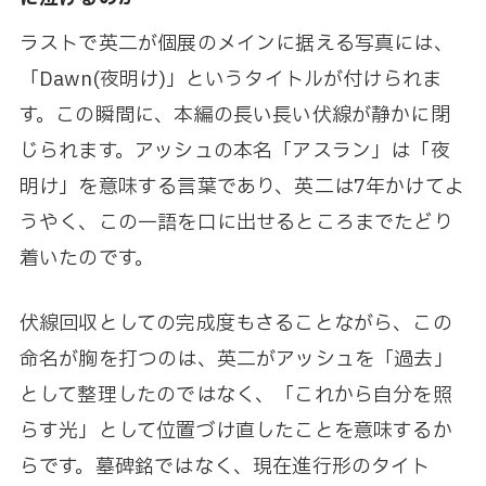
ラストで英二が個展のメインに据える写真には、
「Dawn(夜明け)」というタイトルが付けられま
す。この瞬間に、本編の長い長い伏線が静かに閉
じられます。アッシュの本名「アスラン」は「夜
明け」を意味する言葉であり、英二は7年かけてよ
うやく、この一語を口に出せるところまでたどり
着いたのです。
伏線回収としての完成度もさることながら、この
命名が胸を打つのは、英二がアッシュを「過去」
として整理したのではなく、「これから自分を照
らす光」として位置づけ直したことを意味するか
らです。墓碑銘ではなく、現在進行形のタイト