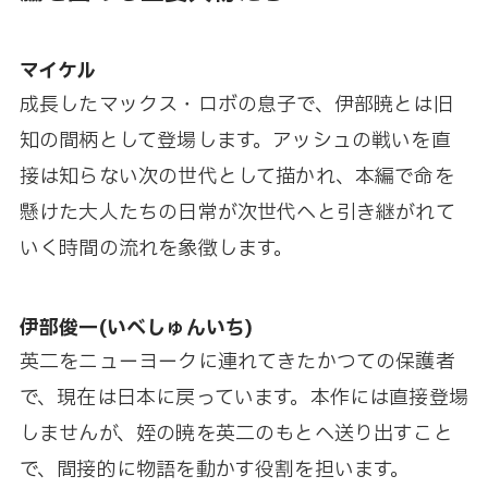
マイケル
成長したマックス・ロボの息子で、伊部暁とは旧
知の間柄として登場します。アッシュの戦いを直
接は知らない次の世代として描かれ、本編で命を
懸けた大人たちの日常が次世代へと引き継がれて
いく時間の流れを象徴します。
伊部俊一(いべしゅんいち)
英二をニューヨークに連れてきたかつての保護者
で、現在は日本に戻っています。本作には直接登場
しませんが、姪の暁を英二のもとへ送り出すこと
で、間接的に物語を動かす役割を担います。