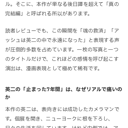
ル。そこに、本作が単なる後日譚を超えて「真の
完結編」と呼ばれる所以があります。
読者レビューでも、この瞬間を「魂の救済」「ア
ッシュは英二の中で永遠になった」と表現する声
が圧倒的多数を占めています。一枚の写真と一つ
のタイトルだけで、これほどの感情を呼び起こす
演出は、漫画表現として極めて稀有です。
英二の「止まった7年間」は、なぜリアルで痛いの
か
本作の英二は、表向きには成功したカメラマンで
す。個展を開き、ニューヨークに根を下ろし、