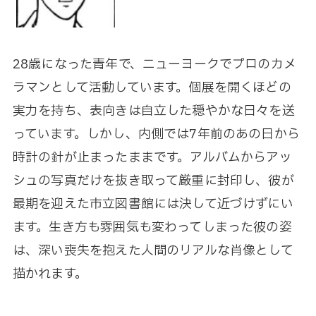
28歳になった青年で、ニューヨークでプロのカメ
ラマンとして活動しています。個展を開くほどの
実力を持ち、表向きは自立した穏やかな日々を送
っています。しかし、内側では7年前のあの日から
時計の針が止まったままです。アルバムからアッ
シュの写真だけを抜き取って厳重に封印し、彼が
最期を迎えた市立図書館には決して近づけずにい
ます。生き方も雰囲気も変わってしまった彼の姿
は、深い喪失を抱えた人間のリアルな肖像として
描かれます。