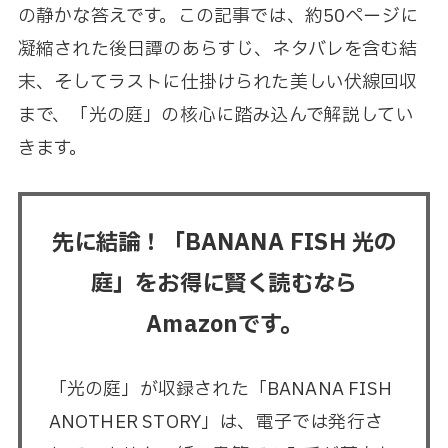
の静かな答えです。この記事では、約50ページに
凝縮された後日譚のあらすじ、ネタバレを含む結
末、そしてラストに仕掛けられた美しい伏線回収
まで、「光の庭」の核心に踏み込んで解説してい
きます。
先に結論！「BANANA FISH 光の
庭」をお得に賢く読むなら
Amazonです。
「光の庭」が収録された「BANANA FISH
ANOTHER STORY」は、電子では発行さ