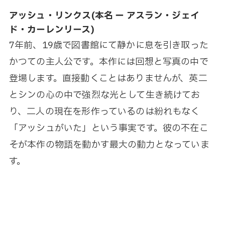
アッシュ・リンクス(本名 ー アスラン・ジェイ
ド・カーレンリース)
7年前、19歳で図書館にて静かに息を引き取った
かつての主人公です。本作には回想と写真の中で
登場します。直接動くことはありませんが、英二
とシンの心の中で強烈な光として生き続けてお
り、二人の現在を形作っているのは紛れもなく
「アッシュがいた」という事実です。彼の不在こ
そが本作の物語を動かす最大の動力となっていま
す。