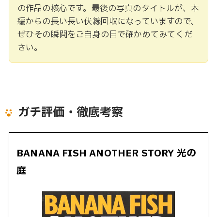
の作品の核心です。最後の写真のタイトルが、本
編からの長い長い伏線回収になっていますので、
ぜひその瞬間をご自身の目で確かめてみてくだ
さい。
ガチ評価・徹底考察
BANANA FISH ANOTHER STORY 光の
庭