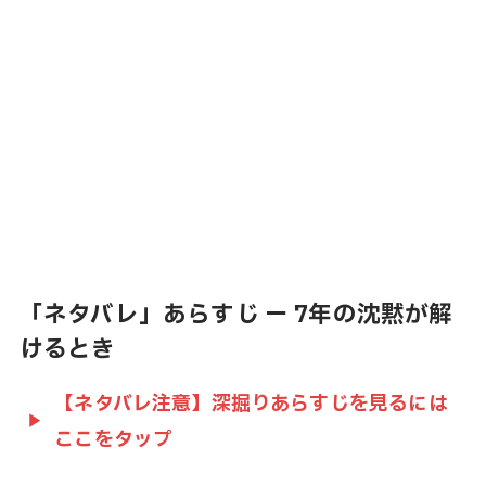
「ネタバレ」あらすじ ー 7年の沈黙が解
けるとき
【ネタバレ注意】深掘りあらすじを見るには
ここをタップ