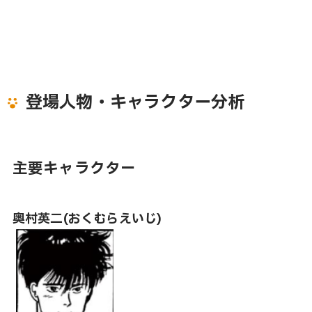
登場人物・キャラクター分析
主要キャラクター
奥村英二(おくむらえいじ)