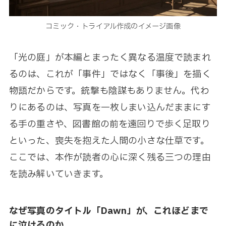
コミック・トライアル作成のイメージ画像
「光の庭」が本編とまったく異なる温度で読まれ
るのは、これが「事件」ではなく「事後」を描く
物語だからです。銃撃も陰謀もありません。代わ
りにあるのは、写真を一枚しまい込んだままにす
る手の重さや、図書館の前を遠回りで歩く足取り
といった、喪失を抱えた人間の小さな仕草です。
ここでは、本作が読者の心に深く残る三つの理由
を読み解いていきます。
なぜ写真のタイトル「Dawn」が、これほどまで
に泣けるのか