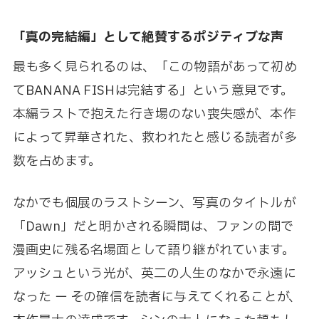
「真の完結編」として絶賛するポジティブな声
最も多く見られるのは、「この物語があって初め
てBANANA FISHは完結する」という意見です。
本編ラストで抱えた行き場のない喪失感が、本作
によって昇華された、救われたと感じる読者が多
数を占めます。
なかでも個展のラストシーン、写真のタイトルが
「Dawn」だと明かされる瞬間は、ファンの間で
漫画史に残る名場面として語り継がれています。
アッシュという光が、英二の人生のなかで永遠に
なった ー その確信を読者に与えてくれることが、