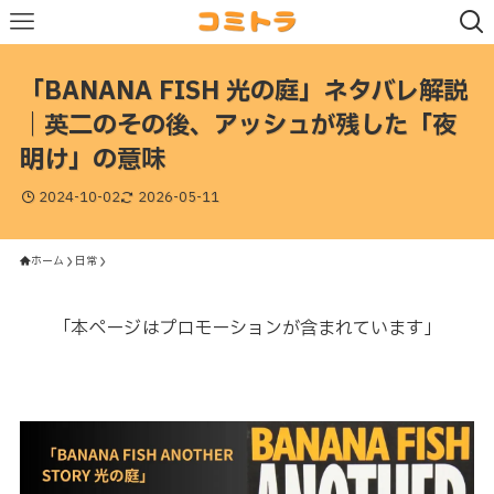
「BANANA FISH 光の庭」ネタバレ解説
｜英二のその後、アッシュが残した「夜
明け」の意味
2024-10-02
2026-05-11
ホーム
日常
「本ページはプロモーションが含まれています」